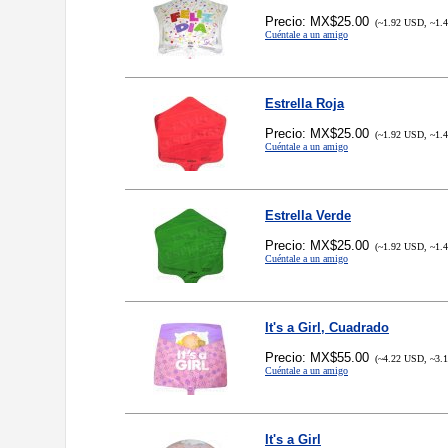
Precio: MX$25.00
(~1.92 USD, ~1.
Cuéntale a un amigo
Estrella Roja
Precio: MX$25.00
(~1.92 USD, ~1.
Cuéntale a un amigo
Estrella Verde
Precio: MX$25.00
(~1.92 USD, ~1.
Cuéntale a un amigo
It's a Girl, Cuadrado
Precio: MX$55.00
(~4.22 USD, ~3.
Cuéntale a un amigo
It's a Girl