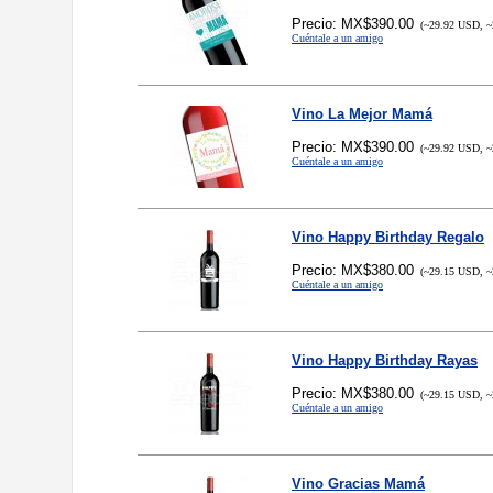
Precio: MX$390.00
(~29.92 USD, ~
Cuéntale a un amigo
Vino La Mejor Mamá
Precio: MX$390.00
(~29.92 USD, ~
Cuéntale a un amigo
Vino Happy Birthday Regalo
Precio: MX$380.00
(~29.15 USD, ~
Cuéntale a un amigo
Vino Happy Birthday Rayas
Precio: MX$380.00
(~29.15 USD, ~
Cuéntale a un amigo
Vino Gracias Mamá