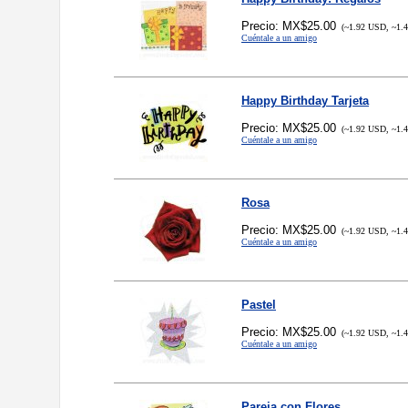
Precio: MX$25.00
(~1.92 USD, ~1.
Cuéntale a un amigo
Happy Birthday Tarjeta
Precio: MX$25.00
(~1.92 USD, ~1.
Cuéntale a un amigo
Rosa
Precio: MX$25.00
(~1.92 USD, ~1.
Cuéntale a un amigo
Pastel
Precio: MX$25.00
(~1.92 USD, ~1.
Cuéntale a un amigo
Pareja con Flores