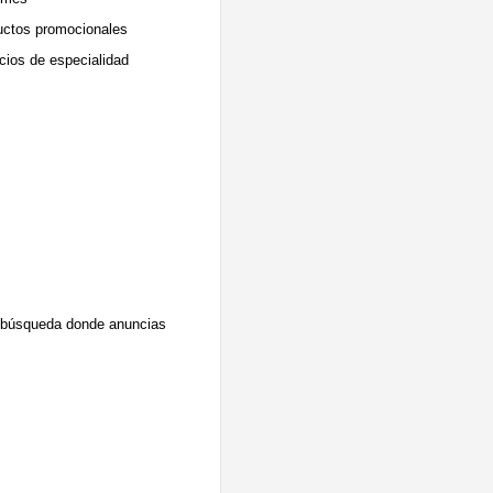
ctos promocionales
cios de especialidad
e búsqueda donde anuncias