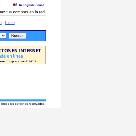
haz tus compras en la red
o
Inicio
 Todos los derechos reservados.