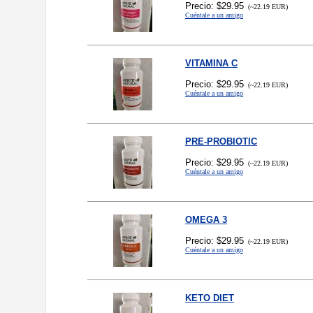
Precio: $29.95
(~22.19 EUR)
Cuéntale a un amigo
VITAMINA C
Precio: $29.95
(~22.19 EUR)
Cuéntale a un amigo
PRE-PROBIOTIC
Precio: $29.95
(~22.19 EUR)
Cuéntale a un amigo
OMEGA 3
Precio: $29.95
(~22.19 EUR)
Cuéntale a un amigo
KETO DIET