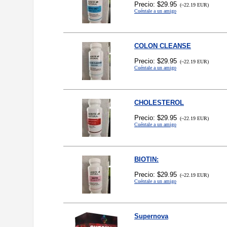
Precio: $29.95
(~22.19 EUR)
Cuéntale a un amigo
COLON CLEANSE
Precio: $29.95
(~22.19 EUR)
Cuéntale a un amigo
CHOLESTEROL
Precio: $29.95
(~22.19 EUR)
Cuéntale a un amigo
BIOTIN:
Precio: $29.95
(~22.19 EUR)
Cuéntale a un amigo
Supernova