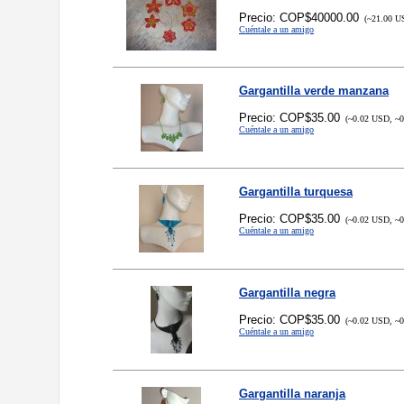
Precio: COP$40000.00
(~21.00 US
Cuéntale a un amigo
Gargantilla verde manzana
Precio: COP$35.00
(~0.02 USD, ~0
Cuéntale a un amigo
Gargantilla turquesa
Precio: COP$35.00
(~0.02 USD, ~0
Cuéntale a un amigo
Gargantilla negra
Precio: COP$35.00
(~0.02 USD, ~0
Cuéntale a un amigo
Gargantilla naranja