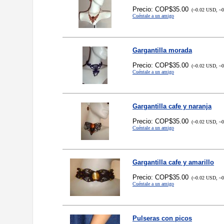
Precio: COP$35.00
(~0.02 USD, ~0
Cuéntale a un amigo
Gargantilla morada
Precio: COP$35.00
(~0.02 USD, ~0
Cuéntale a un amigo
Gargantilla cafe y naranja
Precio: COP$35.00
(~0.02 USD, ~0
Cuéntale a un amigo
Gargantilla cafe y amarillo
Precio: COP$35.00
(~0.02 USD, ~0
Cuéntale a un amigo
Pulseras con picos