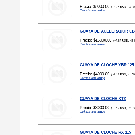
Precio: $9000.00
(~4.72 USD, ~3.50
Cuéntale a un amigo
GUAYA DE ACELERADOR CB 
Precio: $15000.00
(~7.87 USD, ~5.
Cuéntale a un amigo
GUAYA DE CLOCHE YBR 125
Precio: $4000.00
(~2.10 USD, ~1.56
Cuéntale a un amigo
GUAYA DE CLOCHE XTZ
Precio: $6000.00
(~3.15 USD, ~2.33
Cuéntale a un amigo
GUAYA DE CLOCHE RX 115