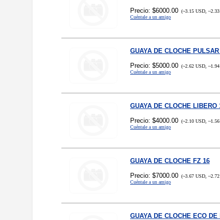
Precio: $6000.00
(~3.15 USD, ~2.33
Cuéntale a un amigo
GUAYA DE CLOCHE PULSAR 
Precio: $5000.00
(~2.62 USD, ~1.94
Cuéntale a un amigo
GUAYA DE CLOCHE LIBERO 
Precio: $4000.00
(~2.10 USD, ~1.56
Cuéntale a un amigo
GUAYA DE CLOCHE FZ 16
Precio: $7000.00
(~3.67 USD, ~2.72
Cuéntale a un amigo
GUAYA DE CLOCHE ECO DE