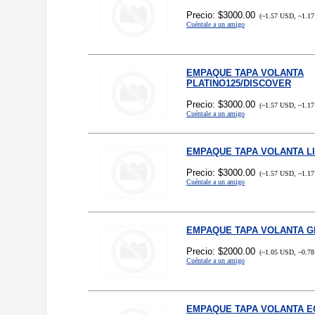
Precio: $3000.00
(~1.57 USD, ~1.17
Cuéntale a un amigo
EMPAQUE TAPA VOLANTA
PLATINO125/DISCOVER
Precio: $3000.00
(~1.57 USD, ~1.17
Cuéntale a un amigo
EMPAQUE TAPA VOLANTA L
Precio: $3000.00
(~1.57 USD, ~1.17
Cuéntale a un amigo
EMPAQUE TAPA VOLANTA G
Precio: $2000.00
(~1.05 USD, ~0.78
Cuéntale a un amigo
EMPAQUE TAPA VOLANTA E