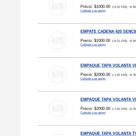
Precio: $1000.00
(~0.52 USD, ~0.39
Cuéntale a un amigo
EMPATE CADENA 420 SENCI
Precio: $1000.00
(~0.52 USD, ~0.39
Cuéntale a un amigo
EMPAQUE TAPA VOLANTA VI
Precio: $2000.00
(~1.05 USD, ~0.78
Cuéntale a un amigo
EMPAQUE TAPA VOLANTA VI
Precio: $2000.00
(~1.05 USD, ~0.78
Cuéntale a un amigo
EMPAQUE TAPA VOLANTA T