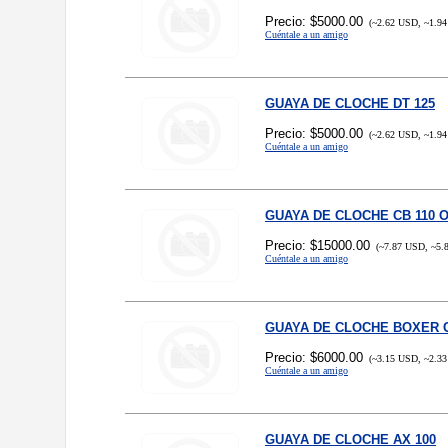
Precio: $5000.00
(~2.62 USD, ~1.94
Cuéntale a un amigo
GUAYA DE CLOCHE DT 125
Precio: $5000.00
(~2.62 USD, ~1.94
Cuéntale a un amigo
GUAYA DE CLOCHE CB 110 
Precio: $15000.00
(~7.87 USD, ~5.
Cuéntale a un amigo
GUAYA DE CLOCHE BOXER 
Precio: $6000.00
(~3.15 USD, ~2.33
Cuéntale a un amigo
GUAYA DE CLOCHE AX 100