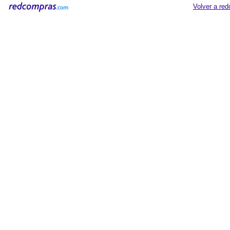
Volver a re