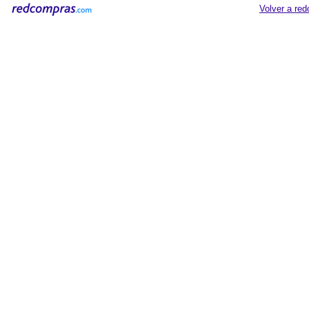
Volver a re